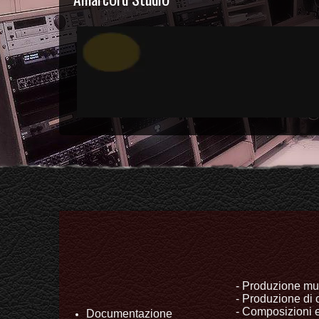
- Produzione mus
- Produzione di 
- Composizioni e
Documentazione